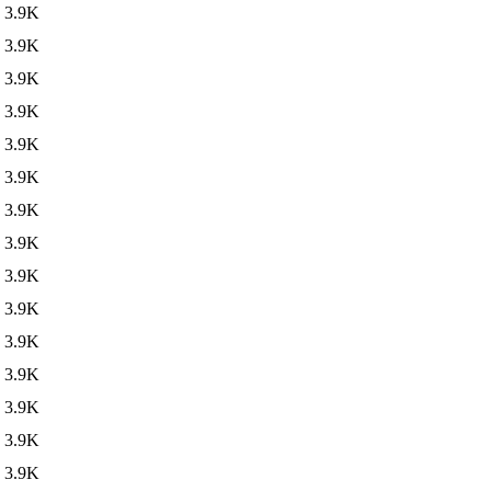
3.9K
3.9K
3.9K
3.9K
3.9K
3.9K
3.9K
3.9K
3.9K
3.9K
3.9K
3.9K
3.9K
3.9K
3.9K