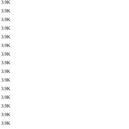
3.9K
3.9K
3.9K
3.9K
3.9K
3.9K
3.9K
3.9K
3.9K
3.9K
3.9K
3.9K
3.9K
3.9K
3.9K