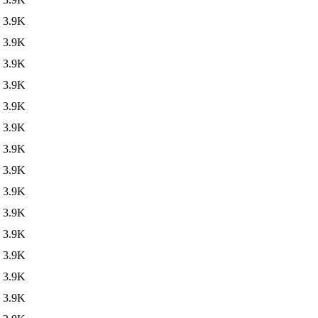
3.9K
3.9K
3.9K
3.9K
3.9K
3.9K
3.9K
3.9K
3.9K
3.9K
3.9K
3.9K
3.9K
3.9K