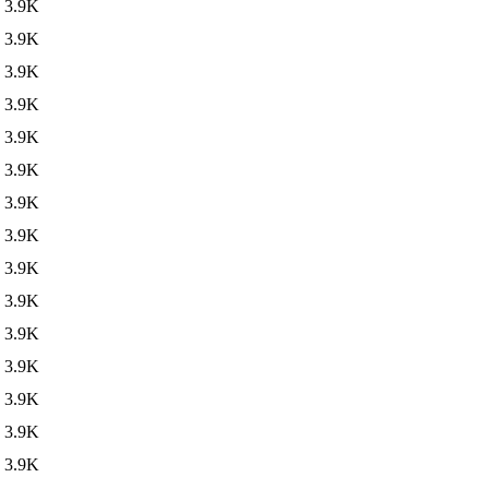
3.9K
3.9K
3.9K
3.9K
3.9K
3.9K
3.9K
3.9K
3.9K
3.9K
3.9K
3.9K
3.9K
3.9K
3.9K