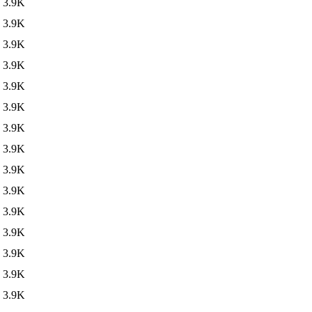
3.9K
3.9K
3.9K
3.9K
3.9K
3.9K
3.9K
3.9K
3.9K
3.9K
3.9K
3.9K
3.9K
3.9K
3.9K