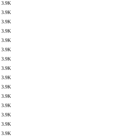
3.9K
3.9K
3.9K
3.9K
3.9K
3.9K
3.9K
3.9K
3.9K
3.9K
3.9K
3.9K
3.9K
3.9K
3.9K