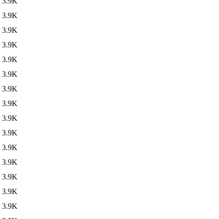
3.9K
3.9K
3.9K
3.9K
3.9K
3.9K
3.9K
3.9K
3.9K
3.9K
3.9K
3.9K
3.9K
3.9K
3.9K