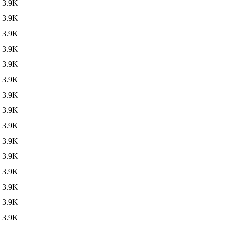
3.9K
3.9K
3.9K
3.9K
3.9K
3.9K
3.9K
3.9K
3.9K
3.9K
3.9K
3.9K
3.9K
3.9K
3.9K