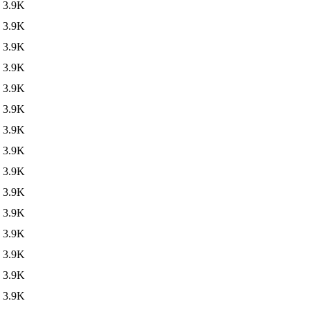
3.9K
3.9K
3.9K
3.9K
3.9K
3.9K
3.9K
3.9K
3.9K
3.9K
3.9K
3.9K
3.9K
3.9K
3.9K