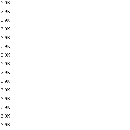
3.9K
3.9K
3.9K
3.9K
3.9K
3.9K
3.9K
3.9K
3.9K
3.9K
3.9K
3.9K
3.9K
3.9K
3.9K