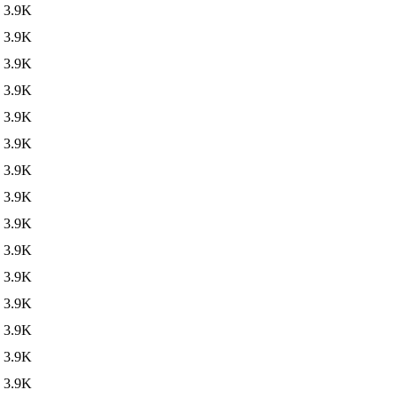
3.9K
3.9K
3.9K
3.9K
3.9K
3.9K
3.9K
3.9K
3.9K
3.9K
3.9K
3.9K
3.9K
3.9K
3.9K