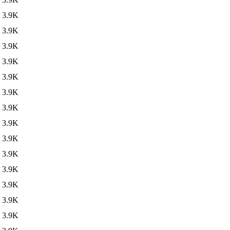
3.9K
3.9K
3.9K
3.9K
3.9K
3.9K
3.9K
3.9K
3.9K
3.9K
3.9K
3.9K
3.9K
3.9K