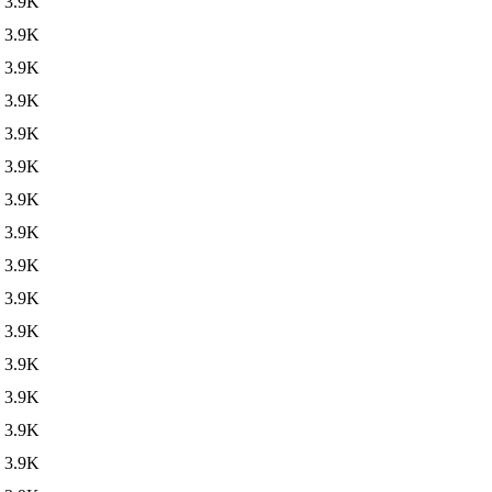
3.9K
3.9K
3.9K
3.9K
3.9K
3.9K
3.9K
3.9K
3.9K
3.9K
3.9K
3.9K
3.9K
3.9K
3.9K