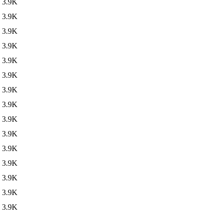
3.9K
3.9K
3.9K
3.9K
3.9K
3.9K
3.9K
3.9K
3.9K
3.9K
3.9K
3.9K
3.9K
3.9K
3.9K