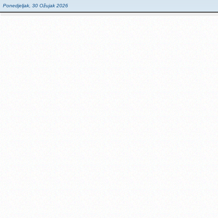
Ponedjeljak, 30 Ožujak 2026