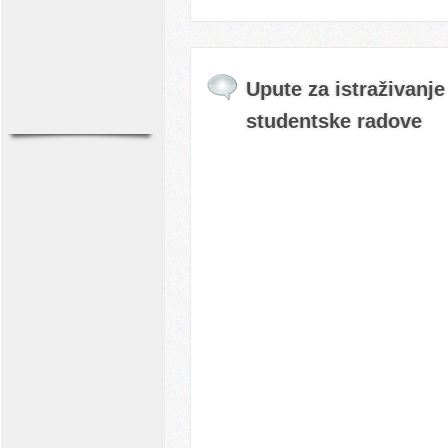
Upute za istraživanje 
studentske radove