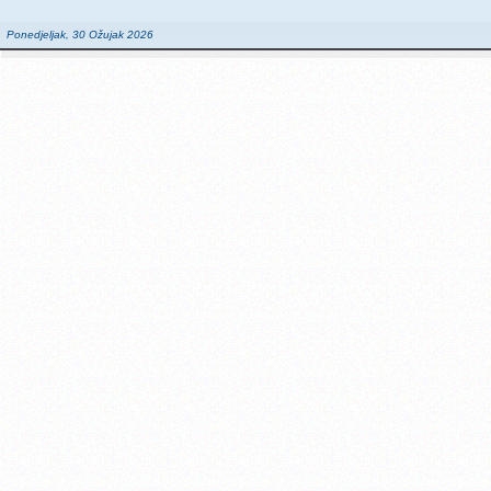
Ponedjeljak, 30 Ožujak 2026