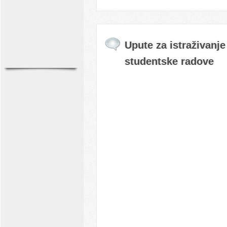
Upute za istraživanje 
studentske radove