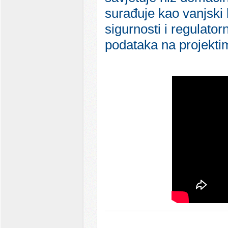
surađuje kao vanjski
sigurnosti i regulato
podataka na projekti