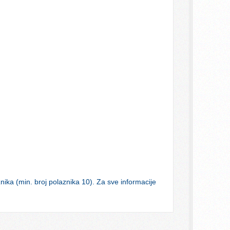
nika (min. broj polaznika 10). Za sve informacije