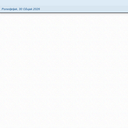
Ponedjeljak, 30 Ožujak 2026