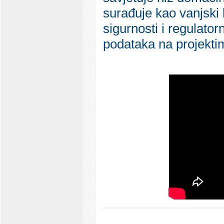
surađuje kao vanjski
sigurnosti i regulato
podataka na projekti