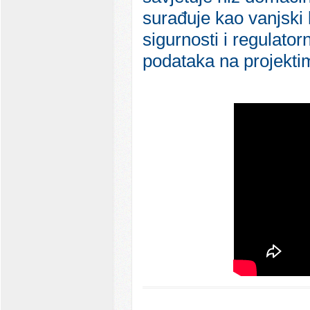
surađuje kao vanjski
sigurnosti i regulato
podataka na projekti